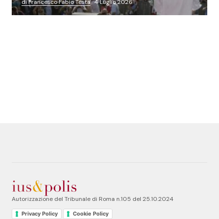
di Francesco Fabio Testa
4 Luglio 2026
Autorizzazione del Tribunale di Roma n.105 del 25.10.2024
Privacy Policy
Cookie Policy