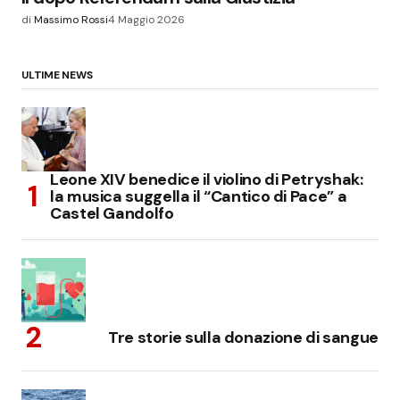
di
Massimo Rossi
4 Maggio 2026
ULTIME NEWS
Leone XIV benedice il violino di Petryshak:
la musica suggella il “Cantico di Pace” a
Castel Gandolfo
Tre storie sulla donazione di sangue