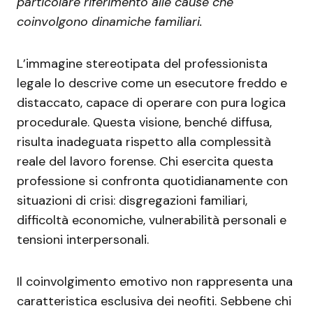
particolare riferimento alle cause che
coinvolgono dinamiche familiari.
L’immagine stereotipata del professionista
legale lo descrive come un esecutore freddo e
distaccato, capace di operare con pura logica
procedurale. Questa visione, benché diffusa,
risulta inadeguata rispetto alla complessità
reale del lavoro forense. Chi esercita questa
professione si confronta quotidianamente con
situazioni di crisi: disgregazioni familiari,
difficoltà economiche, vulnerabilità personali e
tensioni interpersonali.
Il coinvolgimento emotivo non rappresenta una
caratteristica esclusiva dei neofiti. Sebbene chi