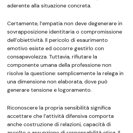
aderente alla situazione concreta.
Certamente, l’empatia non deve degenerare in
sovrapposizione identitaria o compromissione
dell’obiettività. Il pericolo di esaurimento
emotivo esiste ed occorre gestirlo con
consapevolezza. Tuttavia, rifiutare la
componente umana della professione non
risolve la questione: semplicemente la relega in
una dimensione non elaborata, dove può
generare tensione e logoramento.
Riconoscere la propria sensibilità significa
accettare che l’attività difensiva comporta
anche costruzione di relazioni, capacità di
ascolto e assunzione di responsabilità etica. Il