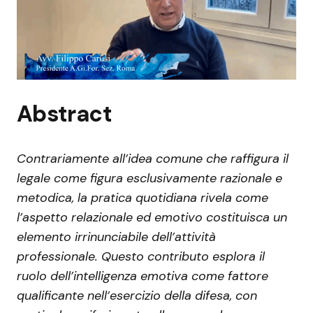
Abstract
Contrariamente all’idea comune che raffigura il
legale come figura esclusivamente razionale e
metodica, la pratica quotidiana rivela come
l’aspetto relazionale ed emotivo costituisca un
elemento irrinunciabile dell’attività
professionale. Questo contributo esplora il
ruolo dell’intelligenza emotiva come fattore
qualificante nell’esercizio della difesa, con