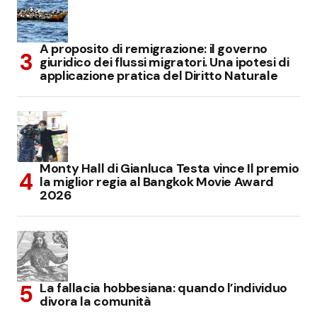
A proposito di remigrazione: il governo
giuridico dei flussi migratori. Una ipotesi di
applicazione pratica del Diritto Naturale
Monty Hall di Gianluca Testa vince Il premio
la miglior regia al Bangkok Movie Award
2026
La fallacia hobbesiana: quando l’individuo
divora la comunità