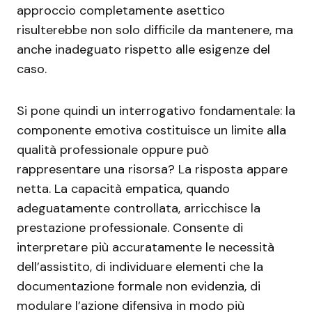
approccio completamente asettico
risulterebbe non solo difficile da mantenere, ma
anche inadeguato rispetto alle esigenze del
caso.
Si pone quindi un interrogativo fondamentale: la
componente emotiva costituisce un limite alla
qualità professionale oppure può
rappresentare una risorsa? La risposta appare
netta. La capacità empatica, quando
adeguatamente controllata, arricchisce la
prestazione professionale. Consente di
interpretare più accuratamente le necessità
dell’assistito, di individuare elementi che la
documentazione formale non evidenzia, di
modulare l’azione difensiva in modo più