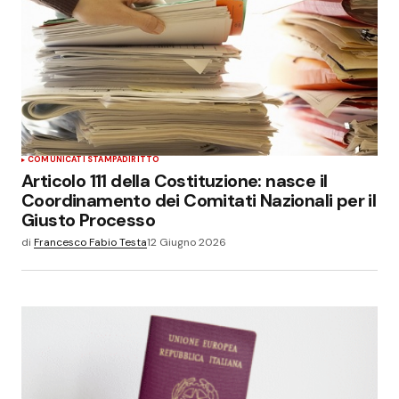
COMUNICATI STAMPA
DIRITTO
Articolo 111 della Costituzione: nasce il
Coordinamento dei Comitati Nazionali per il
Giusto Processo
di
Francesco Fabio Testa
12 Giugno 2026