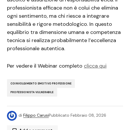
professionista efficace non è colui che elimina
ogni sentimento, ma chi riesce a integrare
sensibilità e rigore metodologico. In questo
equilibrio tra dimensione umana e competenza
tecnica si realizza probabilmente l’eccellenza
professionale autentica.
Per vedere il Webinar completo
clicca qui
COINVOLGIMENTO EMOTIVO PROFESSIONE
PROFESSIONISTA VULNERABILE
di
Filippo Carusi
Pubblicato
Febbraio 08, 2026