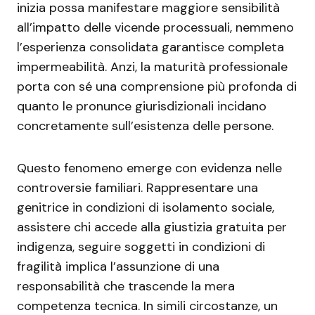
inizia possa manifestare maggiore sensibilità
all’impatto delle vicende processuali, nemmeno
l’esperienza consolidata garantisce completa
impermeabilità. Anzi, la maturità professionale
porta con sé una comprensione più profonda di
quanto le pronunce giurisdizionali incidano
concretamente sull’esistenza delle persone.
Questo fenomeno emerge con evidenza nelle
controversie familiari. Rappresentare una
genitrice in condizioni di isolamento sociale,
assistere chi accede alla giustizia gratuita per
indigenza, seguire soggetti in condizioni di
fragilità implica l’assunzione di una
responsabilità che trascende la mera
competenza tecnica. In simili circostanze, un