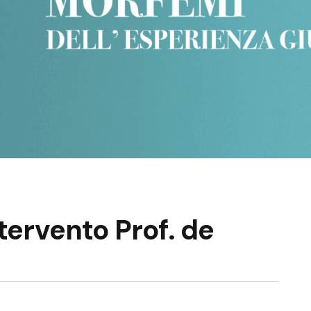
tervento Prof. de