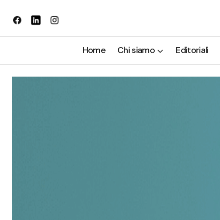
Home
Chi siamo
Editoriali