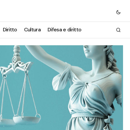
Diritto
Cultura
Difesa e diritto