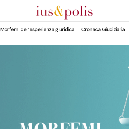
Morfemi dell’esperienza giuridica
Cronaca Giudiziaria