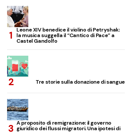
Leone XIV benedice il violino di Petryshak:
la musica suggella il “Cantico di Pace” a
Castel Gandolfo
Tre storie sulla donazione di sangue
A proposito di remigrazione: il governo
giuridico dei flussi migratori. Una ipotesi di