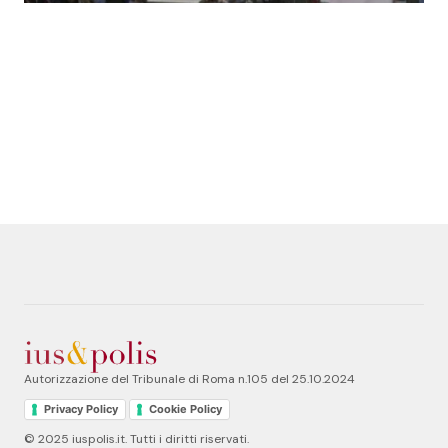
Autorizzazione del Tribunale di Roma n.105 del 25.10.2024
Privacy Policy
Cookie Policy
© 2025 iuspolis.it. Tutti i diritti riservati.