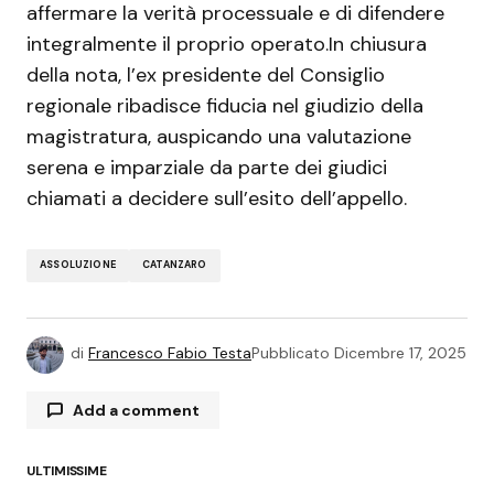
affermare la verità processuale e di difendere
integralmente il proprio operato.In chiusura
della nota, l’ex presidente del Consiglio
regionale ribadisce fiducia nel giudizio della
magistratura, auspicando una valutazione
serena e imparziale da parte dei giudici
chiamati a decidere sull’esito dell’appello.
ASSOLUZIONE
CATANZARO
di
Francesco Fabio Testa
Pubblicato
Dicembre 17, 2025
Add a comment
ULTIMISSIME