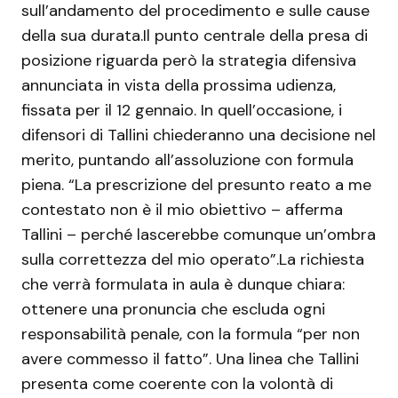
sull’andamento del procedimento e sulle cause
della sua durata.Il punto centrale della presa di
posizione riguarda però la strategia difensiva
annunciata in vista della prossima udienza,
fissata per il 12 gennaio. In quell’occasione, i
difensori di Tallini chiederanno una decisione nel
merito, puntando all’assoluzione con formula
piena. “La prescrizione del presunto reato a me
contestato non è il mio obiettivo – afferma
Tallini – perché lascerebbe comunque un’ombra
sulla correttezza del mio operato”.La richiesta
che verrà formulata in aula è dunque chiara:
ottenere una pronuncia che escluda ogni
responsabilità penale, con la formula “per non
avere commesso il fatto”. Una linea che Tallini
presenta come coerente con la volontà di