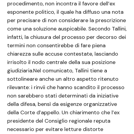
procedimento, non incontra il favore dell’ex
esponente politico, il quale ha diffuso una nota
per precisare di non considerare la prescrizione
come una soluzione auspicabile. Secondo Tallini,
infatti, la chiusura del processo per decorso dei
termini non consentirebbe di fare piena
chiarezza sulle accuse contestate, lasciando
irrisolto il nodo centrale della sua posizione
giudiziaria.Nel comunicato, Tallini tiene a
sottolineare anche un altro aspetto ritenuto
rilevante: i rinvii che hanno scandito il processo
non sarebbero stati determinati da iniziative
della difesa, bensì da esigenze organizzative
della Corte d’appello. Un chiarimento che l’ex
presidente del Consiglio regionale reputa
necessario per evitare letture distorte