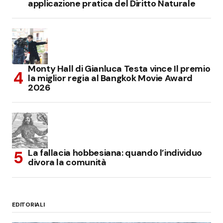
applicazione pratica del Diritto Naturale
Monty Hall di Gianluca Testa vince Il premio
la miglior regia al Bangkok Movie Award
2026
La fallacia hobbesiana: quando l’individuo
divora la comunità
EDITORIALI