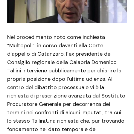
Nel procedimento noto come inchiesta
“Multopoli”, in corso davanti alla Corte
d’appello di Catanzaro, l’ex presidente del
Consiglio regionale della Calabria Domenico
Tallini interviene pubblicamente per chiarire la
propria posizione dopo l’ultima udienza. Al
centro del dibattito processuale vi è la
richiesta di prescrizione avanzata dal Sostituto
Procuratore Generale per decorrenza dei
termini nei confronti di alcuni imputati, tra cui
lo stesso Tallini.Una richiesta che, pur trovando
fondamento nel dato temporale del